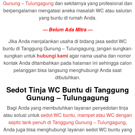
Gunung – Tulungagung
dan sekitarnya yang profesional dan
berpengalaman mengatasi aneka masalah WC atau saluran
yang buntu di rumah Anda.
— Belum Ada Mitra —
Jika Anda menjalankan usaha di bidang jasa sedot WC
buntu di Tanggung Gunung – Tulungagung, jangan sungkan-
sungkan untuk
hubungi kami
agar nama usaha dan nomor
kontak Anda ditambahkan pada halaman ini sehingga calon
pelanggan bisa langsung menghubungi Anda saat
dibutuhkan.
Sedot Tinja WC Buntu di Tanggung
Gunung – Tulungagung
Bagi Anda yang membutuhkan layanan penyedotan tinja
atau solusi untuk
sedot WC buntu, mampet atau WC dengan
septic tank penuh di Tanggung Gunung – Tulungagung
,
Anda juga bisa menghubungi layanan sedot WC buntu yang