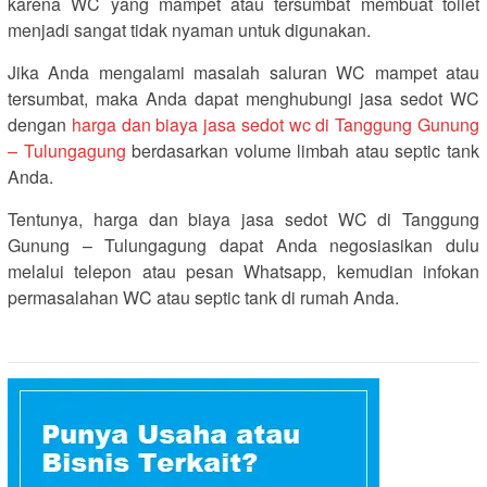
karena WC yang mampet atau tersumbat membuat toilet
menjadi sangat tidak nyaman untuk digunakan.
Jika Anda mengalami masalah saluran WC mampet atau
tersumbat, maka Anda dapat menghubungi jasa sedot WC
dengan
harga dan biaya jasa sedot wc di Tanggung Gunung
– Tulungagung
berdasarkan volume limbah atau septic tank
Anda.
Tentunya, harga dan biaya jasa sedot WC di Tanggung
Gunung – Tulungagung dapat Anda negosiasikan dulu
melalui telepon atau pesan Whatsapp, kemudian infokan
permasalahan WC atau septic tank di rumah Anda.