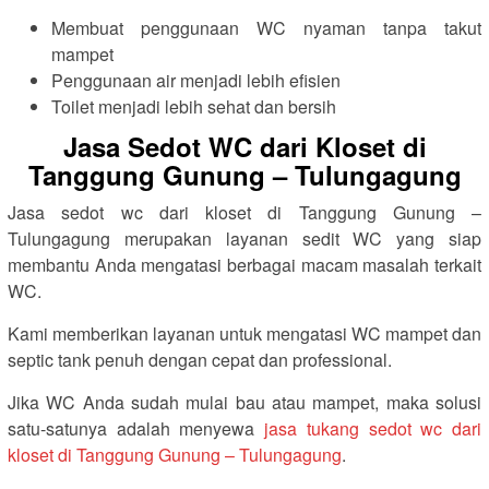
Membuat penggunaan WC nyaman tanpa takut
mampet
Penggunaan air menjadi lebih efisien
Toilet menjadi lebih sehat dan bersih
Jasa Sedot WC dari Kloset di
Tanggung Gunung – Tulungagung
Jasa sedot wc dari kloset di Tanggung Gunung –
Tulungagung merupakan layanan sedit WC yang siap
membantu Anda mengatasi berbagai macam masalah terkait
WC.
Kami memberikan layanan untuk mengatasi WC mampet dan
septic tank penuh dengan cepat dan professional.
Jika WC Anda sudah mulai bau atau mampet, maka solusi
satu-satunya adalah menyewa
jasa tukang sedot wc dari
kloset di Tanggung Gunung – Tulungagung
.