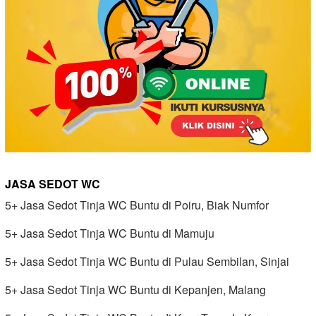
JASA SEDOT WC
5+ Jasa Sedot Tinja WC Buntu di Poiru, Biak Numfor
5+ Jasa Sedot Tinja WC Buntu di Mamuju
5+ Jasa Sedot Tinja WC Buntu di Pulau Sembilan, Sinjai
5+ Jasa Sedot Tinja WC Buntu di Kepanjen, Malang