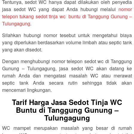
Tentunya, sedot WC hanya dapat dilakukan oleh penyedia
jasa sedot WC yang dapat Anda hubungi melalui
nomor
telepon tukang sedot tinja wc buntu di Tanggung Gunung –
Tulungagung
.
Silahkan hubungi nomor tesebut untuk mengetahui biaya
yang diperlukan berdasarkan volume limbah atau septic tank
yang akan disedot.
Dengan menghubungi nomor telepon sedot wc di Tanggung
Gunung – Tulungagung, jasa sedot WC akan datang ke
rumah Anda dan mengatasi masalah WC atau merawat
septic tank Anda secara rutin sehingga tidak akan
mencemari lingkungan.
Tarif Harga Jasa Sedot Tinja WC
Buntu di Tanggung Gunung –
Tulungagung
WC mampet merupakan masalah yang besar di rumah