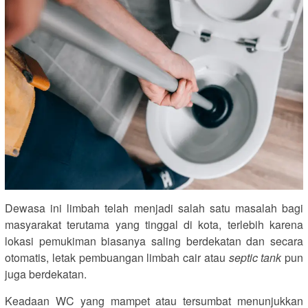
Dewasa ini limbah telah menjadi salah satu masalah bagi
masyarakat terutama yang tinggal di kota, terlebih karena
lokasi pemukiman biasanya saling berdekatan dan secara
otomatis, letak pembuangan limbah cair atau
septic tank
pun
juga berdekatan.
Keadaan WC yang mampet atau tersumbat menunjukkan