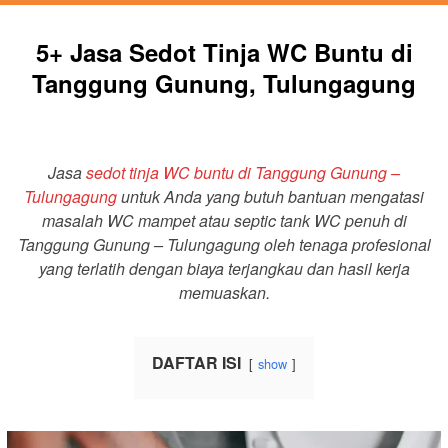
5+ Jasa Sedot Tinja WC Buntu di
Tanggung Gunung, Tulungagung
Jasa
sedot tinja WC buntu di Tanggung Gunung –
Tulungagung
untuk Anda yang butuh bantuan mengatasi
masalah WC mampet atau septic tank WC penuh di
Tanggung Gunung – Tulungagung oleh tenaga profesional
yang terlatih dengan biaya terjangkau dan hasil kerja
memuaskan.
DAFTAR ISI
show