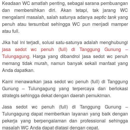
Keadaan WC amatlah penting, sebagai sarana pembuangan
dan membersihkan diri. Akan tetapi, tak jarang WC
mengalami masalah, salah satunya adanya
septic tank
yang
penuh atau tersumbat sehingga WC pun menjadi mamper
atau full.
Jika hal ini terjadi, solusi satu-satunya adalah menghubungi
jasa sedot wc penuh (full) di Tanggung Gunung –
Tulungagung
. Harga yang dibandrol jasa sedot wc penuh
memang tidak murah, namun banyak sekali manfaat yang
Anda dapatkan.
Kami menawarkan jasa sedot wc penuh (full) di Tanggung
Gunung – Tulungagung yang terpercaya dan berlokasi
strategis sehingga dekat dengan daerah pemukiman.
Jasa sedot wc penuh (full) di Tanggung Gunung –
Tulungagung dapat memberikan layanan yang baik dengan
pekerja yang berpengalaman dan professional sehingga
masalah WC Anda dapat diatasi dengan cepat.