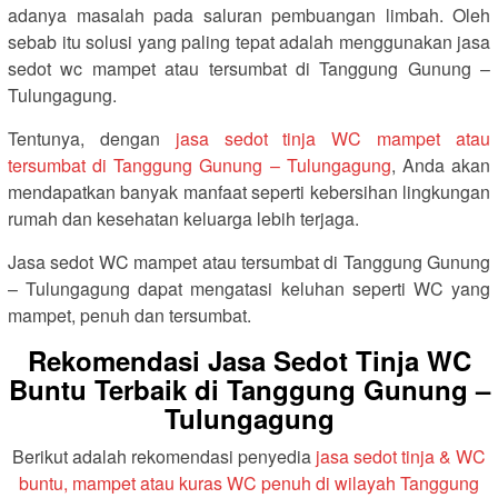
adanya masalah pada saluran pembuangan limbah. Oleh
sebab itu solusi yang paling tepat adalah menggunakan jasa
sedot wc mampet atau tersumbat di Tanggung Gunung –
Tulungagung.
Tentunya, dengan
jasa sedot tinja WC mampet atau
tersumbat di Tanggung Gunung – Tulungagung
, Anda akan
mendapatkan banyak manfaat seperti kebersihan lingkungan
rumah dan kesehatan keluarga lebih terjaga.
Jasa sedot WC mampet atau tersumbat di Tanggung Gunung
– Tulungagung dapat mengatasi keluhan seperti WC yang
mampet, penuh dan tersumbat.
Rekomendasi Jasa Sedot Tinja WC
Buntu Terbaik di Tanggung Gunung –
Tulungagung
Berikut adalah rekomendasi penyedia
jasa sedot tinja & WC
buntu, mampet atau kuras WC penuh di wilayah Tanggung