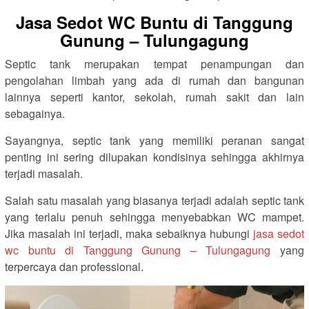
Jasa Sedot WC Buntu di Tanggung
Gunung – Tulungagung
Septic tank merupakan tempat penampungan dan
pengolahan limbah yang ada di rumah dan bangunan
lainnya seperti kantor, sekolah, rumah sakit dan lain
sebagainya.
Sayangnya, septic tank yang memiliki peranan sangat
penting ini sering dilupakan kondisinya sehingga akhirnya
terjadi masalah.
Salah satu masalah yang biasanya terjadi adalah septic tank
yang terlalu penuh sehingga menyebabkan WC mampet.
Jika masalah ini terjadi, maka sebaiknya hubungi
jasa sedot
wc buntu di Tanggung Gunung – Tulungagung
yang
terpercaya dan professional.