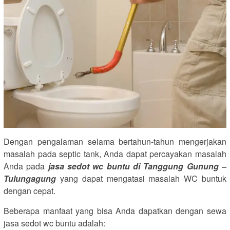
Dengan pengalaman selama bertahun-tahun mengerjakan
masalah pada septic tank, Anda dapat percayakan masalah
Anda pada
jasa sedot wc buntu di Tanggung Gunung –
Tulungagung
yang dapat mengatasi masalah WC buntuk
dengan cepat.
Beberapa manfaat yang bisa Anda dapatkan dengan sewa
jasa sedot wc buntu adalah: