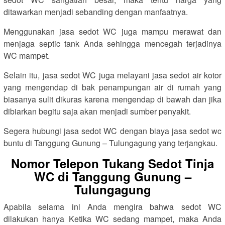
ditawarkan menjadi sebanding dengan manfaatnya.
Menggunakan jasa sedot WC juga mampu merawat dan
menjaga septic tank Anda sehingga mencegah terjadinya
WC mampet.
Selain itu, jasa sedot WC juga melayani jasa sedot air kotor
yang mengendap di bak penampungan air di rumah yang
biasanya sulit dikuras karena mengendap di bawah dan jika
dibiarkan begitu saja akan menjadi sumber penyakit.
Segera hubungi jasa sedot WC dengan biaya jasa sedot wc
buntu di Tanggung Gunung – Tulungagung yang terjangkau.
Nomor Telepon Tukang Sedot Tinja
WC di Tanggung Gunung –
Tulungagung
Apabila selama ini Anda mengira bahwa sedot WC
dilakukan hanya Ketika WC sedang mampet, maka Anda