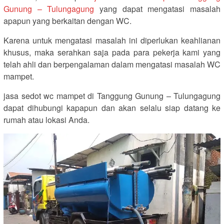
Gunung – Tulungagung
yang dapat mengatasi masalah
apapun yang berkaitan dengan WC.
Karena untuk mengatasi masalah ini diperlukan keahlianan
khusus, maka serahkan saja pada para pekerja kami yang
telah ahli dan berpengalaman dalam mengatasi masalah WC
mampet.
jasa sedot wc mampet di Tanggung Gunung – Tulungagung
dapat dihubungi kapapun dan akan selalu siap datang ke
rumah atau lokasi Anda.