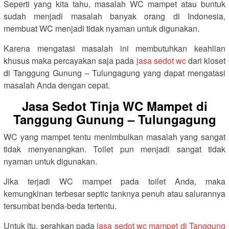
Seperti yang kita tahu, masalah WC mampet atau buntuk
sudah menjadi masalah banyak orang di Indonesia,
membuat WC menjadi tidak nyaman untuk digunakan.
Karena mengatasi masalah ini membutuhkan keahlian
khusus maka percayakan saja pada
jasa sedot wc
dari kloset
di Tanggung Gunung – Tulungagung yang dapat mengatasi
masalah Anda dengan cepat.
Jasa Sedot Tinja WC Mampet di
Tanggung Gunung – Tulungagung
WC yang mampet tentu menimbulkan masalah yang sangat
tidak menyenangkan. Toilet pun menjadi sangat tidak
nyaman untuk digunakan.
Jika terjadi WC mampet pada toilet Anda, maka
kemungkinan terbesar septic tanknya penuh atau salurannya
tersumbat benda-beda tertentu.
Untuk itu, serahkan pada
jasa sedot wc mampet di Tanggung