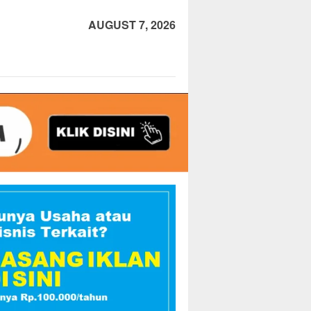
AUGUST 7, 2026