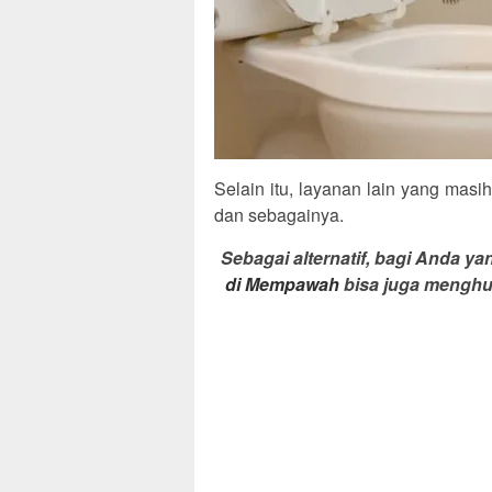
Selain itu, layanan lain yang masi
dan sebagainya.
Sebagai alternatif, bagi Anda 
di Mempawah
bisa juga menghu