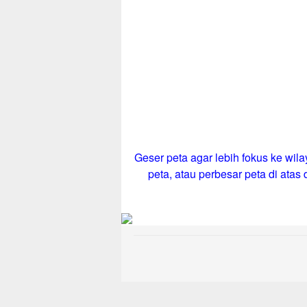
Geser peta agar lebih fokus ke wila
peta, atau perbesar peta di atas d