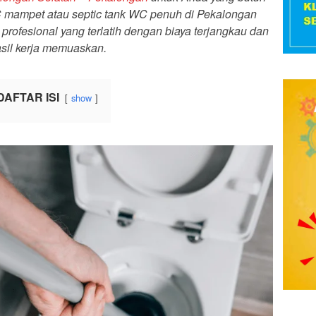
mampet atau septic tank WC penuh di Pekalongan
profesional yang terlatih dengan biaya terjangkau dan
sil kerja memuaskan.
DAFTAR ISI
show