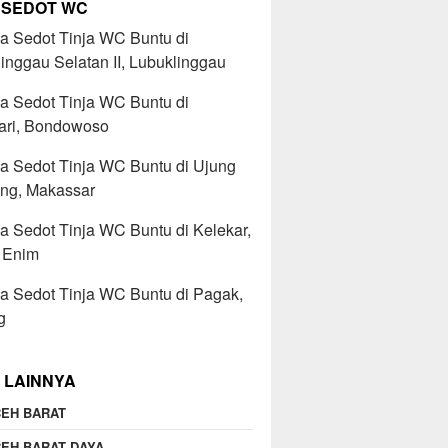
 SEDOT WC
a Sedot Tinja WC Buntu di
inggau Selatan II, Lubuklinggau
a Sedot Tinja WC Buntu di
ari, Bondowoso
a Sedot Tinja WC Buntu di Ujung
ng, Makassar
a Sedot Tinja WC Buntu di Kelekar,
 Enim
a Sedot Tinja WC Buntu di Pagak,
g
 LAINNYA
EH BARAT
EH BARAT DAYA