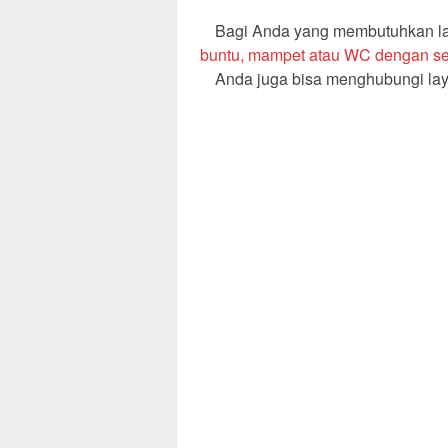
Bagi Anda yang membutuhkan lay
buntu, mampet atau WC dengan sep
Anda juga bisa menghubungi lay