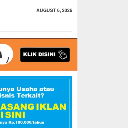
AUGUST 6, 2026