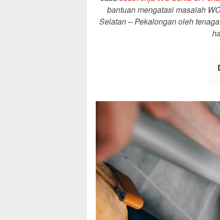
bantuan mengatasi masalah WC 
Selatan – Pekalongan oleh tenaga 
ha