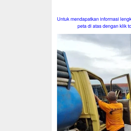
Untuk mendapatkan informasi lengk
peta di atas dengan klik to