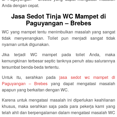
Anda dengan cepat.
Jasa Sedot Tinja WC Mampet di
Paguyangan – Brebes
WC yang mampet tentu menimbulkan masalah yang sangat
tidak menyenangkan. Toilet pun menjadi sangat tidak
nyaman untuk digunakan.
Jika terjadi WC mampet pada toilet Anda, maka
kemungkinan terbesar septic tanknya penuh atau salurannya
tersumbat benda-beda tertentu.
Untuk itu, serahkan pada
jasa sedot wc mampet di
Paguyangan – Brebes
yang dapat mengatasi masalah
apapun yang berkaitan dengan WC.
Karena untuk mengatasi masalah ini diperlukan keahlianan
khusus, maka serahkan saja pada para pekerja kami yang
telah ahli dan berpengalaman dalam mengatasi masalah WC