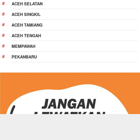
ACEH SELATAN
ACEH SINGKIL
ACEH TAMIANG
ACEH TENGAH
MEMPAWAH
PEKANBARU