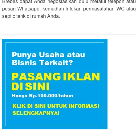
Brebes dapat Anda negosiasikan dulu melalui telepon atau
pesan Whatsapp, kemudian infokan permasalahan WC atau
septic tank di rumah Anda.