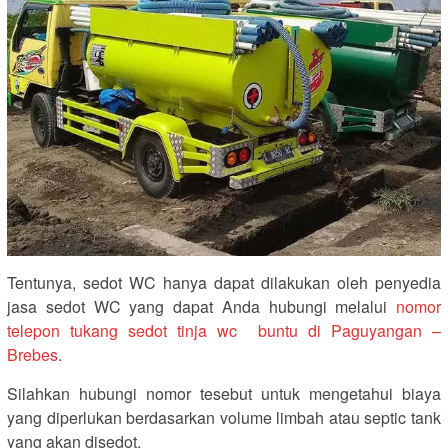
Tentunya, sedot WC hanya dapat dilakukan oleh penyedia
jasa sedot WC yang dapat Anda hubungi melalui
nomor
telepon tukang sedot tinja wc buntu di Paguyangan –
Brebes
.
Silahkan hubungi nomor tesebut untuk mengetahui biaya
yang diperlukan berdasarkan volume limbah atau septic tank
yang akan disedot.