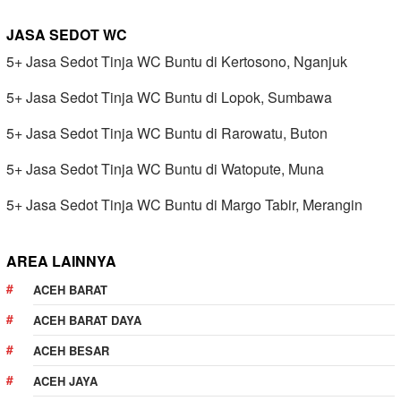
JASA SEDOT WC
5+ Jasa Sedot Tinja WC Buntu di Kertosono, Nganjuk
5+ Jasa Sedot Tinja WC Buntu di Lopok, Sumbawa
5+ Jasa Sedot Tinja WC Buntu di Rarowatu, Buton
5+ Jasa Sedot Tinja WC Buntu di Watopute, Muna
5+ Jasa Sedot Tinja WC Buntu di Margo Tabir, Merangin
AREA LAINNYA
ACEH BARAT
ACEH BARAT DAYA
ACEH BESAR
ACEH JAYA