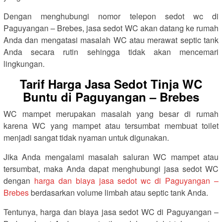
Dengan menghubungi nomor telepon sedot wc di
Paguyangan – Brebes, jasa sedot WC akan datang ke rumah
Anda dan mengatasi masalah WC atau merawat septic tank
Anda secara rutin sehingga tidak akan mencemari
lingkungan.
Tarif Harga Jasa Sedot Tinja WC
Buntu di Paguyangan – Brebes
WC mampet merupakan masalah yang besar di rumah
karena WC yang mampet atau tersumbat membuat toilet
menjadi sangat tidak nyaman untuk digunakan.
Jika Anda mengalami masalah saluran WC mampet atau
tersumbat, maka Anda dapat menghubungi jasa sedot WC
dengan
harga dan biaya jasa sedot wc di Paguyangan –
Brebes
berdasarkan volume limbah atau septic tank Anda.
Tentunya, harga dan biaya jasa sedot WC di Paguyangan –