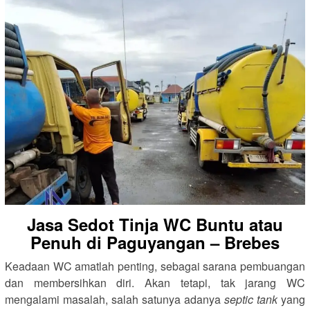
Jasa Sedot Tinja WC Buntu atau
Penuh di Paguyangan – Brebes
Keadaan WC amatlah penting, sebagai sarana pembuangan
dan membersihkan diri. Akan tetapi, tak jarang WC
mengalami masalah, salah satunya adanya
septic tank
yang