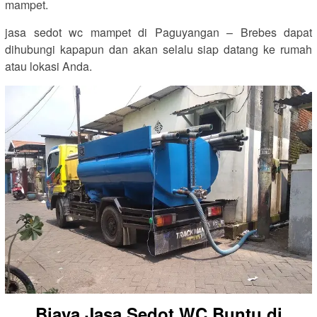
mampet.
jasa sedot wc mampet di Paguyangan – Brebes dapat
dihubungi kapapun dan akan selalu siap datang ke rumah
atau lokasi Anda.
Biaya Jasa Sedot WC Buntu di