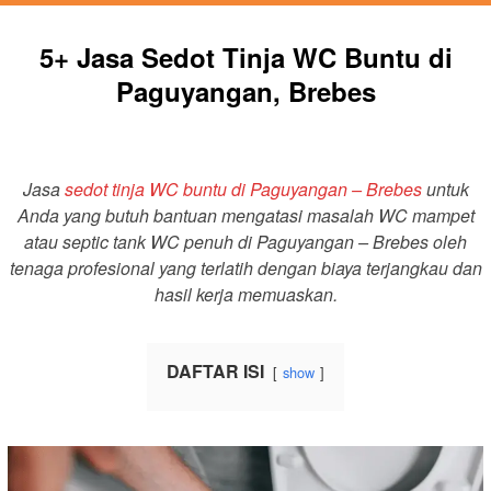
5+ Jasa Sedot Tinja WC Buntu di
Paguyangan, Brebes
Jasa
sedot tinja WC buntu di Paguyangan – Brebes
untuk
Anda yang butuh bantuan mengatasi masalah WC mampet
atau septic tank WC penuh di Paguyangan – Brebes oleh
tenaga profesional yang terlatih dengan biaya terjangkau dan
hasil kerja memuaskan.
DAFTAR ISI
show