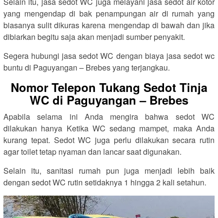
Selain itu, jasa sedot WC juga melayani jasa sedot air kotor
yang mengendap di bak penampungan air di rumah yang
biasanya sulit dikuras karena mengendap di bawah dan jika
dibiarkan begitu saja akan menjadi sumber penyakit.
Segera hubungi jasa sedot WC dengan biaya jasa sedot wc
buntu di Paguyangan – Brebes yang terjangkau.
Nomor Telepon Tukang Sedot Tinja
WC di Paguyangan – Brebes
Apabila selama ini Anda mengira bahwa sedot WC
dilakukan hanya Ketika WC sedang mampet, maka Anda
kurang tepat. Sedot WC juga perlu dilakukan secara rutin
agar toilet tetap nyaman dan lancar saat digunakan.
Selain itu, sanitasi rumah pun juga menjadi lebih baik
dengan sedot WC rutin setidaknya 1 hingga 2 kali setahun.