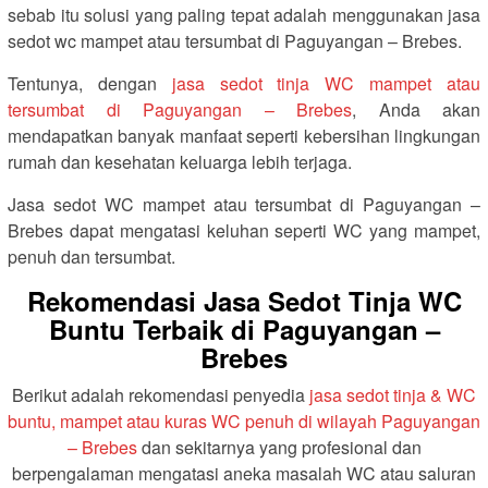
sebab itu solusi yang paling tepat adalah menggunakan jasa
sedot wc mampet atau tersumbat di Paguyangan – Brebes.
Tentunya, dengan
jasa sedot tinja WC mampet atau
tersumbat di Paguyangan – Brebes
, Anda akan
mendapatkan banyak manfaat seperti kebersihan lingkungan
rumah dan kesehatan keluarga lebih terjaga.
Jasa sedot WC mampet atau tersumbat di Paguyangan –
Brebes dapat mengatasi keluhan seperti WC yang mampet,
penuh dan tersumbat.
Rekomendasi Jasa Sedot Tinja WC
Buntu Terbaik di Paguyangan –
Brebes
Berikut adalah rekomendasi penyedia
jasa sedot tinja & WC
buntu, mampet atau kuras WC penuh di wilayah Paguyangan
– Brebes
dan sekitarnya yang profesional dan
berpengalaman mengatasi aneka masalah WC atau saluran