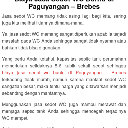
Paguyangan – Brebes
Jasa sedot WC memang tidak asing lagi bagi kita, sering
juga kita melihat iklannya dimana-mana.
Ya, jasa sedot WC memang sangat diperlukan apabila terjadi
masalah pada WC Anda sehingga sangat tidak nyaman atau
bahkan tidak bisa digunakan.
Yang perlu Anda ketahui, kapasitas septic tank perumahan
memerlukan setidaknya 5-6 kubik sekali sedot sehingga
biaya jasa sedot wc buntu di Paguyangan – Brebes
terkadang tidak murah, namun karena manfaat sedot WC
sangatlah besar, maka tentu harga yang ditawarkan menjadi
sebanding dengan manfaatnya.
Menggunakan jasa sedot WC juga mampu merawat dan
menjaga septic tank Anda sehingga mencegah terjadinya
WC mampet.