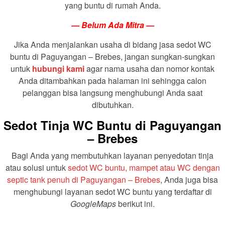
yang buntu di rumah Anda.
— Belum Ada Mitra —
Jika Anda menjalankan usaha di bidang jasa sedot WC
buntu di Paguyangan – Brebes, jangan sungkan-sungkan
untuk
hubungi kami
agar nama usaha dan nomor kontak
Anda ditambahkan pada halaman ini sehingga calon
pelanggan bisa langsung menghubungi Anda saat
dibutuhkan.
Sedot Tinja WC Buntu di Paguyangan
– Brebes
Bagi Anda yang membutuhkan layanan penyedotan tinja
atau solusi untuk
sedot WC buntu, mampet atau WC dengan
septic tank penuh di Paguyangan – Brebes
, Anda juga bisa
menghubungi layanan sedot WC buntu yang terdaftar di
GoogleMaps
berikut ini.