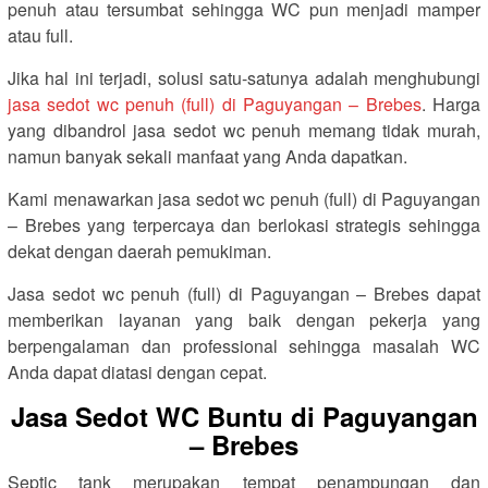
penuh atau tersumbat sehingga WC pun menjadi mamper
atau full.
Jika hal ini terjadi, solusi satu-satunya adalah menghubungi
jasa sedot wc penuh (full) di Paguyangan – Brebes
. Harga
yang dibandrol jasa sedot wc penuh memang tidak murah,
namun banyak sekali manfaat yang Anda dapatkan.
Kami menawarkan jasa sedot wc penuh (full) di Paguyangan
– Brebes yang terpercaya dan berlokasi strategis sehingga
dekat dengan daerah pemukiman.
Jasa sedot wc penuh (full) di Paguyangan – Brebes dapat
memberikan layanan yang baik dengan pekerja yang
berpengalaman dan professional sehingga masalah WC
Anda dapat diatasi dengan cepat.
Jasa Sedot WC Buntu di Paguyangan
– Brebes
Septic tank merupakan tempat penampungan dan