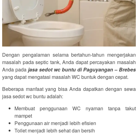
Dengan pengalaman selama bertahun-tahun mengerjakan
masalah pada septic tank, Anda dapat percayakan masalah
Anda pada
jasa sedot wc buntu di Paguyangan – Brebes
yang dapat mengatasi masalah WC buntuk dengan cepat.
Beberapa manfaat yang bisa Anda dapatkan dengan sewa
jasa sedot wc buntu adalah:
Membuat penggunaan WC nyaman tanpa takut
mampet
Penggunaan air menjadi lebih efisien
Toilet menjadi lebih sehat dan bersih