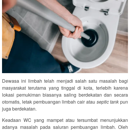
Dewasa ini limbah telah menjadi salah satu masalah bagi
masyarakat terutama yang tinggal di kota, terlebih karena
lokasi pemukiman biasanya saling berdekatan dan secara
otomatis, letak pembuangan limbah cair atau
septic tank
pun
juga berdekatan.
Keadaan WC yang mampet atau tersumbat menunjukkan
adanya masalah pada saluran pembuangan limbah. Oleh