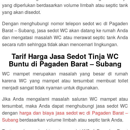
yang diperlukan berdasarkan volume limbah atau septic tank
yang akan disedot.
Dengan menghubungi nomor telepon sedot wc di Pagaden
Barat – Subang, jasa sedot WC akan datang ke rumah Anda
dan mengatasi masalah WC atau merawat septic tank Anda
secara rutin sehingga tidak akan mencemari lingkungan.
Tarif Harga Jasa Sedot Tinja WC
Buntu di Pagaden Barat – Subang
WC mampet merupakan masalah yang besar di rumah
karena WC yang mampet atau tersumbat membuat toilet
menjadi sangat tidak nyaman untuk digunakan.
Jika Anda mengalami masalah saluran WC mampet atau
tersumbat, maka Anda dapat menghubungi jasa sedot WC
dengan
harga dan biaya jasa sedot wc di Pagaden Barat –
Subang
berdasarkan volume limbah atau septic tank Anda.