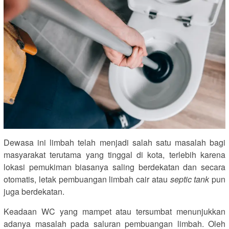
Dewasa ini limbah telah menjadi salah satu masalah bagi
masyarakat terutama yang tinggal di kota, terlebih karena
lokasi pemukiman biasanya saling berdekatan dan secara
otomatis, letak pembuangan limbah cair atau
septic tank
pun
juga berdekatan.
Keadaan WC yang mampet atau tersumbat menunjukkan
adanya masalah pada saluran pembuangan limbah. Oleh