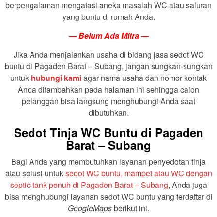
berpengalaman mengatasi aneka masalah WC atau saluran
yang buntu di rumah Anda.
— Belum Ada Mitra —
Jika Anda menjalankan usaha di bidang jasa sedot WC
buntu di Pagaden Barat – Subang, jangan sungkan-sungkan
untuk
hubungi kami
agar nama usaha dan nomor kontak
Anda ditambahkan pada halaman ini sehingga calon
pelanggan bisa langsung menghubungi Anda saat
dibutuhkan.
Sedot Tinja WC Buntu di Pagaden
Barat – Subang
Bagi Anda yang membutuhkan layanan penyedotan tinja
atau solusi untuk
sedot WC buntu, mampet atau WC dengan
septic tank penuh di Pagaden Barat – Subang
, Anda juga
bisa menghubungi layanan sedot WC buntu yang terdaftar di
GoogleMaps
berikut ini.