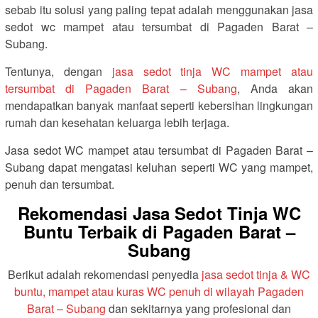
sebab itu solusi yang paling tepat adalah menggunakan jasa
sedot wc mampet atau tersumbat di Pagaden Barat –
Subang.
Tentunya, dengan
jasa sedot tinja WC mampet atau
tersumbat di Pagaden Barat – Subang
, Anda akan
mendapatkan banyak manfaat seperti kebersihan lingkungan
rumah dan kesehatan keluarga lebih terjaga.
Jasa sedot WC mampet atau tersumbat di Pagaden Barat –
Subang dapat mengatasi keluhan seperti WC yang mampet,
penuh dan tersumbat.
Rekomendasi Jasa Sedot Tinja WC
Buntu Terbaik di Pagaden Barat –
Subang
Berikut adalah rekomendasi penyedia
jasa sedot tinja & WC
buntu, mampet atau kuras WC penuh di wilayah Pagaden
Barat – Subang
dan sekitarnya yang profesional dan