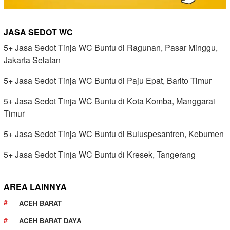
JASA SEDOT WC
5+ Jasa Sedot Tinja WC Buntu di Ragunan, Pasar Minggu,
Jakarta Selatan
5+ Jasa Sedot Tinja WC Buntu di Paju Epat, Barito Timur
5+ Jasa Sedot Tinja WC Buntu di Kota Komba, Manggarai
Timur
5+ Jasa Sedot Tinja WC Buntu di Buluspesantren, Kebumen
5+ Jasa Sedot Tinja WC Buntu di Kresek, Tangerang
AREA LAINNYA
ACEH BARAT
ACEH BARAT DAYA