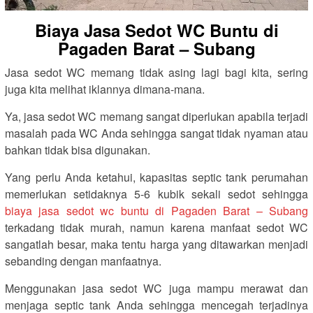
Biaya Jasa Sedot WC Buntu di
Pagaden Barat – Subang
Jasa sedot WC memang tidak asing lagi bagi kita, sering
juga kita melihat iklannya dimana-mana.
Ya, jasa sedot WC memang sangat diperlukan apabila terjadi
masalah pada WC Anda sehingga sangat tidak nyaman atau
bahkan tidak bisa digunakan.
Yang perlu Anda ketahui, kapasitas septic tank perumahan
memerlukan setidaknya 5-6 kubik sekali sedot sehingga
biaya jasa sedot wc buntu di Pagaden Barat – Subang
terkadang tidak murah, namun karena manfaat sedot WC
sangatlah besar, maka tentu harga yang ditawarkan menjadi
sebanding dengan manfaatnya.
Menggunakan jasa sedot WC juga mampu merawat dan
menjaga septic tank Anda sehingga mencegah terjadinya