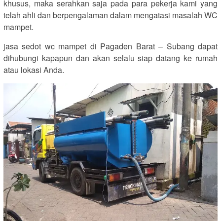
khusus, maka serahkan saja pada para pekerja kami yang
telah ahli dan berpengalaman dalam mengatasi masalah WC
mampet.
jasa sedot wc mampet di Pagaden Barat – Subang dapat
dihubungi kapapun dan akan selalu siap datang ke rumah
atau lokasi Anda.