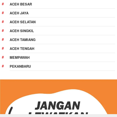
ACEH BESAR
ACEH JAYA
ACEH SELATAN
ACEH SINGKIL
ACEH TAMIANG
ACEH TENGAH
MEMPAWAH
PEKANBARU