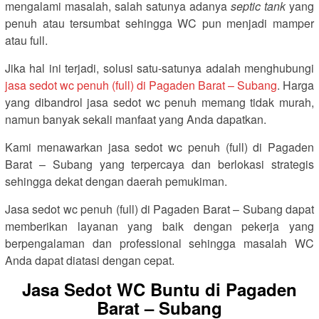
mengalami masalah, salah satunya adanya
septic tank
yang
penuh atau tersumbat sehingga WC pun menjadi mamper
atau full.
Jika hal ini terjadi, solusi satu-satunya adalah menghubungi
jasa sedot wc penuh (full) di Pagaden Barat – Subang
. Harga
yang dibandrol jasa sedot wc penuh memang tidak murah,
namun banyak sekali manfaat yang Anda dapatkan.
Kami menawarkan jasa sedot wc penuh (full) di Pagaden
Barat – Subang yang terpercaya dan berlokasi strategis
sehingga dekat dengan daerah pemukiman.
Jasa sedot wc penuh (full) di Pagaden Barat – Subang dapat
memberikan layanan yang baik dengan pekerja yang
berpengalaman dan professional sehingga masalah WC
Anda dapat diatasi dengan cepat.
Jasa Sedot WC Buntu di Pagaden
Barat – Subang