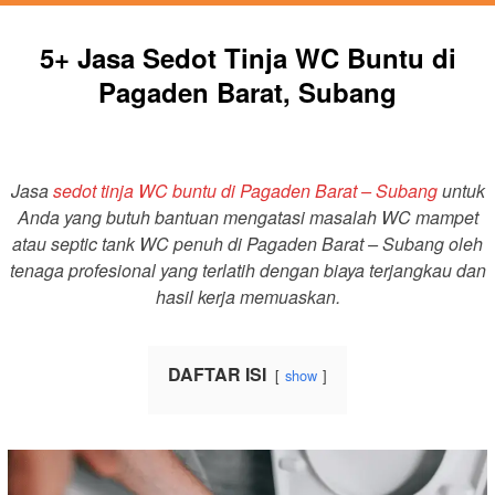
5+ Jasa Sedot Tinja WC Buntu di
Pagaden Barat, Subang
Jasa
sedot tinja WC buntu di Pagaden Barat – Subang
untuk
Anda yang butuh bantuan mengatasi masalah WC mampet
atau septic tank WC penuh di Pagaden Barat – Subang oleh
tenaga profesional yang terlatih dengan biaya terjangkau dan
hasil kerja memuaskan.
DAFTAR ISI
show