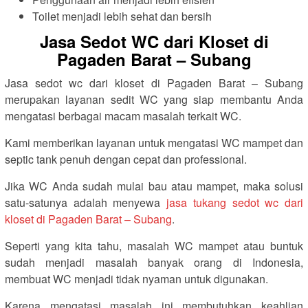
Toilet menjadi lebih sehat dan bersih
Jasa Sedot WC dari Kloset di
Pagaden Barat – Subang
Jasa sedot wc dari kloset di Pagaden Barat – Subang
merupakan layanan sedit WC yang siap membantu Anda
mengatasi berbagai macam masalah terkait WC.
Kami memberikan layanan untuk mengatasi WC mampet dan
septic tank penuh dengan cepat dan professional.
Jika WC Anda sudah mulai bau atau mampet, maka solusi
satu-satunya adalah menyewa
jasa tukang sedot wc dari
kloset di Pagaden Barat – Subang
.
Seperti yang kita tahu, masalah WC mampet atau buntuk
sudah menjadi masalah banyak orang di Indonesia,
membuat WC menjadi tidak nyaman untuk digunakan.
Karena mengatasi masalah ini membutuhkan keahlian