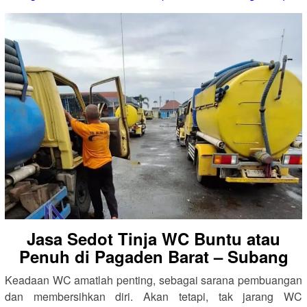
Jasa Sedot Tinja WC Buntu atau
Penuh di Pagaden Barat – Subang
Keadaan WC amatlah penting, sebagai sarana pembuangan
dan membersihkan diri. Akan tetapi, tak jarang WC