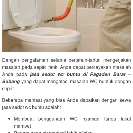
Dengan pengalaman selama bertahun-tahun mengerjakan
masalah pada septic tank, Anda dapat percayakan masalah
Anda pada
jasa sedot wc buntu di Pagaden Barat –
Subang
yang dapat mengatasi masalah WC buntuk dengan
cepat.
Beberapa manfaat yang bisa Anda dapatkan dengan sewa
jasa sedot wc buntu adalah:
Membuat penggunaan WC nyaman tanpa takut
mampet
Penggunaan air menjadi lebih efisien