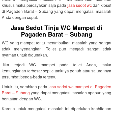
khusus maka percayakan saja pada
jasa sedot wc
dari kloset
di Pagaden Barat – Subang yang dapat mengatasi masalah
Anda dengan cepat.
Jasa Sedot Tinja WC Mampet di
Pagaden Barat – Subang
WC yang mampet tentu menimbulkan masalah yang sangat
tidak menyenangkan. Toilet pun menjadi sangat tidak
nyaman untuk digunakan.
Jika terjadi WC mampet pada toilet Anda, maka
kemungkinan terbesar septic tanknya penuh atau salurannya
tersumbat benda-beda tertentu.
Untuk itu, serahkan pada
jasa sedot wc mampet di Pagaden
Barat – Subang
yang dapat mengatasi masalah apapun yang
berkaitan dengan WC.
Karena untuk mengatasi masalah ini diperlukan keahlianan