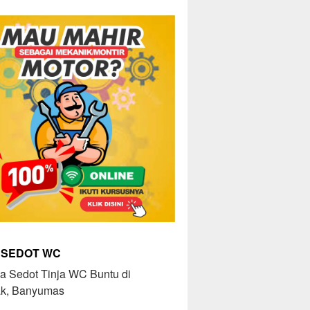
 SEDOT WC
a Sedot Tinja WC Buntu di
k, Banyumas