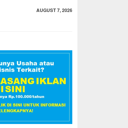
AUGUST 7, 2026