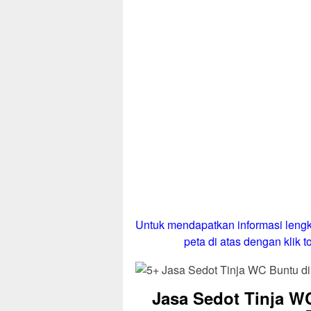
Untuk mendapatkan informasi lengk
peta di atas dengan klik to
Jasa Sedot Tinja W