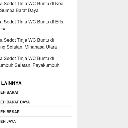
a Sedot Tinja WC Buntu di Kodi
, Sumba Barat Daya
a Sedot Tinja WC Buntu di Eris,
asa
a Sedot Tinja WC Buntu di
ng Selatan, Minahasa Utara
a Sedot Tinja WC Buntu di
umbuh Selatan, Payakumbuh
 LAINNYA
EH BARAT
EH BARAT DAYA
CEH BESAR
EH JAYA