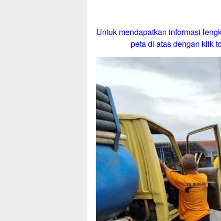
Untuk mendapatkan informasi lengk
peta di atas dengan klik to