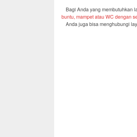
Bagi Anda yang membutuhkan lay
buntu, mampet atau WC dengan se
Anda juga bisa menghubungi lay