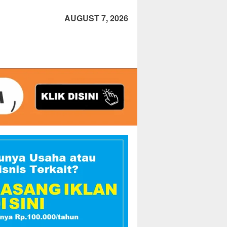
AUGUST 7, 2026