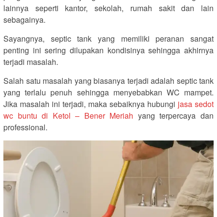
lainnya seperti kantor, sekolah, rumah sakit dan lain
sebagainya.
Sayangnya, septic tank yang memiliki peranan sangat
penting ini sering dilupakan kondisinya sehingga akhirnya
terjadi masalah.
Salah satu masalah yang biasanya terjadi adalah septic tank
yang terlalu penuh sehingga menyebabkan WC mampet.
Jika masalah ini terjadi, maka sebaiknya hubungi
jasa sedot
wc buntu di Ketol – Bener Meriah
yang terpercaya dan
professional.