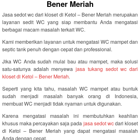
Bener Meriah
Jasa sedot wc dari kloset di Ketol – Bener Meriah merupakan
layanan sedit WC yang siap membantu Anda mengatasi
berbagai macam masalah terkait WC.
Kami memberikan layanan untuk mengatasi WC mampet dan
septic tank penuh dengan cepat dan professional.
Jika WC Anda sudah mulai bau atau mampet, maka solusi
satu-satunya adalah menyewa
jasa tukang sedot wc dari
kloset di Ketol – Bener Meriah
.
Seperti yang kita tahu, masalah WC mampet atau buntuk
sudah menjadi masalah banyak orang di Indonesia,
membuat WC menjadi tidak nyaman untuk digunakan.
Karena mengatasi masalah ini membutuhkan keahlian
khusus maka percayakan saja pada
jasa sedot wc
dari kloset
di Ketol – Bener Meriah yang dapat mengatasi masalah
Anda dengan cepat.