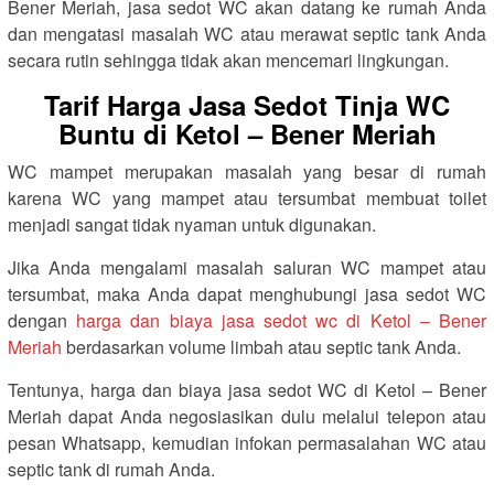
Bener Meriah, jasa sedot WC akan datang ke rumah Anda
dan mengatasi masalah WC atau merawat septic tank Anda
secara rutin sehingga tidak akan mencemari lingkungan.
Tarif Harga Jasa Sedot Tinja WC
Buntu di Ketol – Bener Meriah
WC mampet merupakan masalah yang besar di rumah
karena WC yang mampet atau tersumbat membuat toilet
menjadi sangat tidak nyaman untuk digunakan.
Jika Anda mengalami masalah saluran WC mampet atau
tersumbat, maka Anda dapat menghubungi jasa sedot WC
dengan
harga dan biaya jasa sedot wc di Ketol – Bener
Meriah
berdasarkan volume limbah atau septic tank Anda.
Tentunya, harga dan biaya jasa sedot WC di Ketol – Bener
Meriah dapat Anda negosiasikan dulu melalui telepon atau
pesan Whatsapp, kemudian infokan permasalahan WC atau
septic tank di rumah Anda.