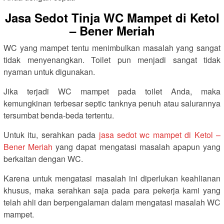
Jasa Sedot Tinja WC Mampet di Ketol
– Bener Meriah
WC yang mampet tentu menimbulkan masalah yang sangat
tidak menyenangkan. Toilet pun menjadi sangat tidak
nyaman untuk digunakan.
Jika terjadi WC mampet pada toilet Anda, maka
kemungkinan terbesar septic tanknya penuh atau salurannya
tersumbat benda-beda tertentu.
Untuk itu, serahkan pada
jasa sedot wc mampet di Ketol –
Bener Meriah
yang dapat mengatasi masalah apapun yang
berkaitan dengan WC.
Karena untuk mengatasi masalah ini diperlukan keahlianan
khusus, maka serahkan saja pada para pekerja kami yang
telah ahli dan berpengalaman dalam mengatasi masalah WC
mampet.