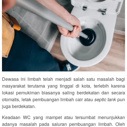
Dewasa ini limbah telah menjadi salah satu masalah bagi
masyarakat terutama yang tinggal di kota, terlebih karena
lokasi pemukiman biasanya saling berdekatan dan secara
otomatis, letak pembuangan limbah cair atau
septic tank
pun
juga berdekatan.
Keadaan WC yang mampet atau tersumbat menunjukkan
adanya masalah pada saluran pembuangan limbah. Oleh