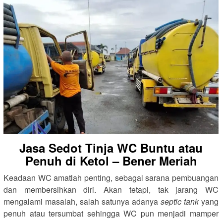
Jasa Sedot Tinja WC Buntu atau
Penuh di Ketol – Bener Meriah
Keadaan WC amatlah penting, sebagai sarana pembuangan
dan membersihkan diri. Akan tetapi, tak jarang WC
mengalami masalah, salah satunya adanya
septic tank
yang
penuh atau tersumbat sehingga WC pun menjadi mamper