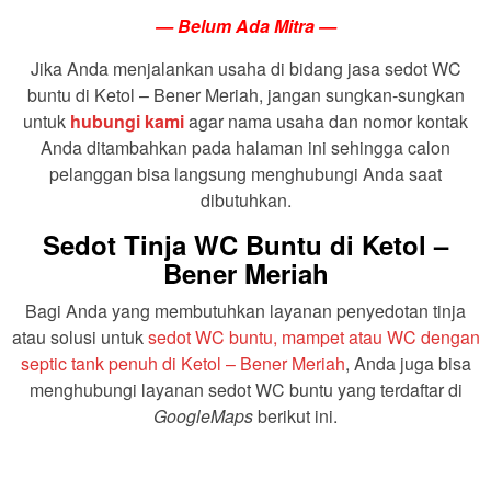
— Belum Ada Mitra —
Jika Anda menjalankan usaha di bidang jasa sedot WC
buntu di Ketol – Bener Meriah, jangan sungkan-sungkan
untuk
hubungi kami
agar nama usaha dan nomor kontak
Anda ditambahkan pada halaman ini sehingga calon
pelanggan bisa langsung menghubungi Anda saat
dibutuhkan.
Sedot Tinja WC Buntu di Ketol –
Bener Meriah
Bagi Anda yang membutuhkan layanan penyedotan tinja
atau solusi untuk
sedot WC buntu, mampet atau WC dengan
septic tank penuh di Ketol – Bener Meriah
, Anda juga bisa
menghubungi layanan sedot WC buntu yang terdaftar di
GoogleMaps
berikut ini.