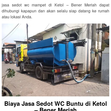
jasa sedot wc mampet di Ketol – Bener Meriah dapat
dihubungi kapapun dan akan selalu siap datang ke rumah
atau lokasi Anda.
Biaya Jasa Sedot WC Buntu di Ketol
– Bener Meriah