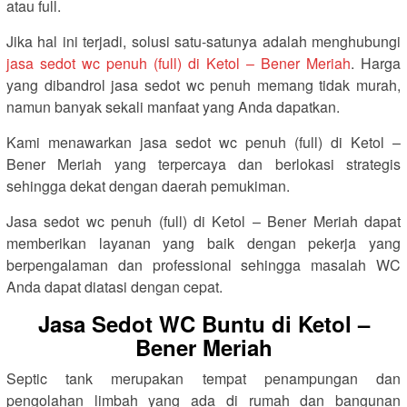
atau full.
Jika hal ini terjadi, solusi satu-satunya adalah menghubungi
jasa sedot wc penuh (full) di Ketol – Bener Meriah
. Harga
yang dibandrol jasa sedot wc penuh memang tidak murah,
namun banyak sekali manfaat yang Anda dapatkan.
Kami menawarkan jasa sedot wc penuh (full) di Ketol –
Bener Meriah yang terpercaya dan berlokasi strategis
sehingga dekat dengan daerah pemukiman.
Jasa sedot wc penuh (full) di Ketol – Bener Meriah dapat
memberikan layanan yang baik dengan pekerja yang
berpengalaman dan professional sehingga masalah WC
Anda dapat diatasi dengan cepat.
Jasa Sedot WC Buntu di Ketol –
Bener Meriah
Septic tank merupakan tempat penampungan dan
pengolahan limbah yang ada di rumah dan bangunan