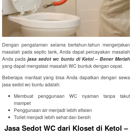
Dengan pengalaman selama bertahun-tahun mengerjakan
masalah pada septic tank, Anda dapat percayakan masalah
Anda pada
jasa sedot wc buntu di Ketol – Bener Meriah
yang dapat mengatasi masalah WC buntuk dengan cepat.
Beberapa manfaat yang bisa Anda dapatkan dengan sewa
jasa sedot wc buntu adalah:
Membuat penggunaan WC nyaman tanpa takut
mampet
Penggunaan air menjadi lebih efisien
Toilet menjadi lebih sehat dan bersih
Jasa Sedot WC dari Kloset di Ketol –