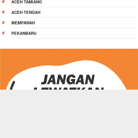
ACEH TAMIANG
ACEH TENGAH
MEMPAWAH
PEKANBARU