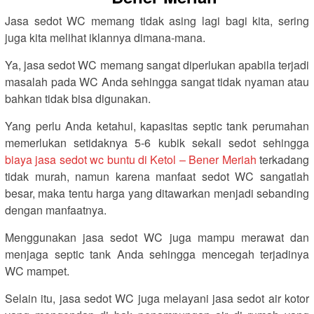
Jasa sedot WC memang tidak asing lagi bagi kita, sering
juga kita melihat iklannya dimana-mana.
Ya, jasa sedot WC memang sangat diperlukan apabila terjadi
masalah pada WC Anda sehingga sangat tidak nyaman atau
bahkan tidak bisa digunakan.
Yang perlu Anda ketahui, kapasitas septic tank perumahan
memerlukan setidaknya 5-6 kubik sekali sedot sehingga
biaya jasa sedot wc buntu di Ketol – Bener Meriah
terkadang
tidak murah, namun karena manfaat sedot WC sangatlah
besar, maka tentu harga yang ditawarkan menjadi sebanding
dengan manfaatnya.
Menggunakan jasa sedot WC juga mampu merawat dan
menjaga septic tank Anda sehingga mencegah terjadinya
WC mampet.
Selain itu, jasa sedot WC juga melayani jasa sedot air kotor