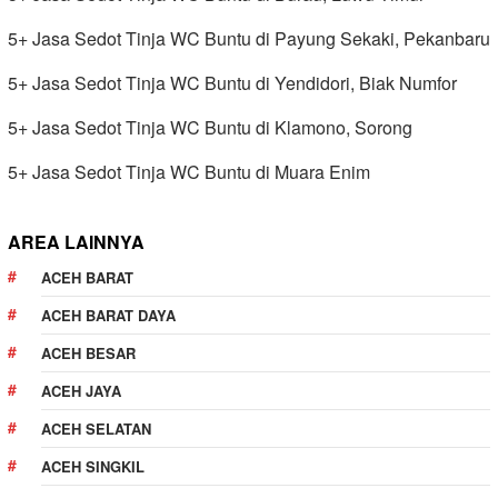
5+ Jasa Sedot Tinja WC Buntu di Payung Sekaki, Pekanbaru
5+ Jasa Sedot Tinja WC Buntu di Yendidori, Biak Numfor
5+ Jasa Sedot Tinja WC Buntu di Klamono, Sorong
5+ Jasa Sedot Tinja WC Buntu di Muara Enim
AREA LAINNYA
ACEH BARAT
ACEH BARAT DAYA
ACEH BESAR
ACEH JAYA
ACEH SELATAN
ACEH SINGKIL