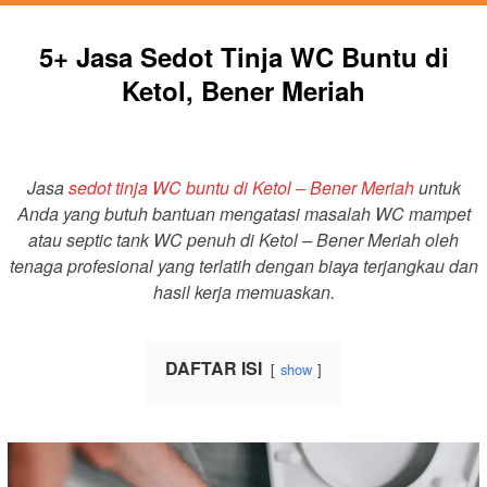
5+ Jasa Sedot Tinja WC Buntu di
Ketol, Bener Meriah
Jasa
sedot tinja WC buntu di Ketol – Bener Meriah
untuk
Anda yang butuh bantuan mengatasi masalah WC mampet
atau septic tank WC penuh di Ketol – Bener Meriah oleh
tenaga profesional yang terlatih dengan biaya terjangkau dan
hasil kerja memuaskan.
DAFTAR ISI
show