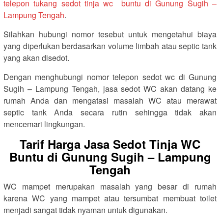
telepon tukang sedot tinja wc buntu di Gunung Sugih –
Lampung Tengah
.
Silahkan hubungi nomor tesebut untuk mengetahui biaya
yang diperlukan berdasarkan volume limbah atau septic tank
yang akan disedot.
Dengan menghubungi nomor telepon sedot wc di Gunung
Sugih – Lampung Tengah, jasa sedot WC akan datang ke
rumah Anda dan mengatasi masalah WC atau merawat
septic tank Anda secara rutin sehingga tidak akan
mencemari lingkungan.
Tarif Harga Jasa Sedot Tinja WC
Buntu di Gunung Sugih – Lampung
Tengah
WC mampet merupakan masalah yang besar di rumah
karena WC yang mampet atau tersumbat membuat toilet
menjadi sangat tidak nyaman untuk digunakan.