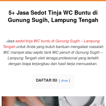
5+ Jasa Sedot Tinja WC Buntu di
Gunung Sugih, Lampung Tengah
Jasa
sedot tinja WC buntu di Gunung Sugih – Lampung
Tengah
untuk Anda yang butuh bantuan mengatasi masalah
WC mampet atau septic tank WC penuh di Gunung Sugih –
Lampung Tengah oleh tenaga profesional yang terlatih
dengan biaya terjangkau dan hasil kerja memuaskan.
DAFTAR ISI
show