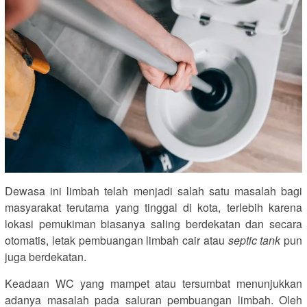
Dewasa ini limbah telah menjadi salah satu masalah bagi
masyarakat terutama yang tinggal di kota, terlebih karena
lokasi pemukiman biasanya saling berdekatan dan secara
otomatis, letak pembuangan limbah cair atau
septic tank
pun
juga berdekatan.
Keadaan WC yang mampet atau tersumbat menunjukkan
adanya masalah pada saluran pembuangan limbah. Oleh