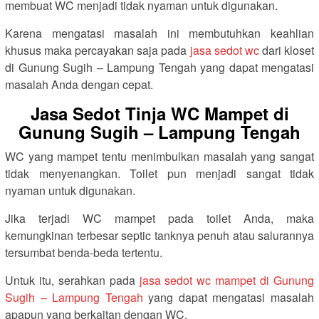
membuat WC menjadi tidak nyaman untuk digunakan.
Karena mengatasi masalah ini membutuhkan keahlian
khusus maka percayakan saja pada
jasa sedot wc
dari kloset
di Gunung Sugih – Lampung Tengah yang dapat mengatasi
masalah Anda dengan cepat.
Jasa Sedot Tinja WC Mampet di
Gunung Sugih – Lampung Tengah
WC yang mampet tentu menimbulkan masalah yang sangat
tidak menyenangkan. Toilet pun menjadi sangat tidak
nyaman untuk digunakan.
Jika terjadi WC mampet pada toilet Anda, maka
kemungkinan terbesar septic tanknya penuh atau salurannya
tersumbat benda-beda tertentu.
Untuk itu, serahkan pada
jasa sedot wc mampet di Gunung
Sugih – Lampung Tengah
yang dapat mengatasi masalah
apapun yang berkaitan dengan WC.