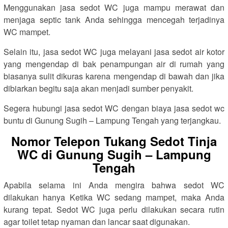
Menggunakan jasa sedot WC juga mampu merawat dan
menjaga septic tank Anda sehingga mencegah terjadinya
WC mampet.
Selain itu, jasa sedot WC juga melayani jasa sedot air kotor
yang mengendap di bak penampungan air di rumah yang
biasanya sulit dikuras karena mengendap di bawah dan jika
dibiarkan begitu saja akan menjadi sumber penyakit.
Segera hubungi jasa sedot WC dengan biaya jasa sedot wc
buntu di Gunung Sugih – Lampung Tengah yang terjangkau.
Nomor Telepon Tukang Sedot Tinja
WC di Gunung Sugih – Lampung
Tengah
Apabila selama ini Anda mengira bahwa sedot WC
dilakukan hanya Ketika WC sedang mampet, maka Anda
kurang tepat. Sedot WC juga perlu dilakukan secara rutin
agar toilet tetap nyaman dan lancar saat digunakan.