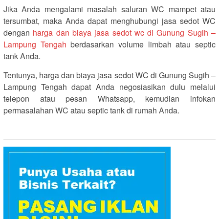
Jika Anda mengalami masalah saluran WC mampet atau
tersumbat, maka Anda dapat menghubungi jasa sedot WC
dengan
harga dan biaya jasa sedot wc di Gunung Sugih –
Lampung Tengah
berdasarkan volume limbah atau septic
tank Anda.
Tentunya, harga dan biaya jasa sedot WC di Gunung Sugih –
Lampung Tengah dapat Anda negosiasikan dulu melalui
telepon atau pesan Whatsapp, kemudian infokan
permasalahan WC atau septic tank di rumah Anda.