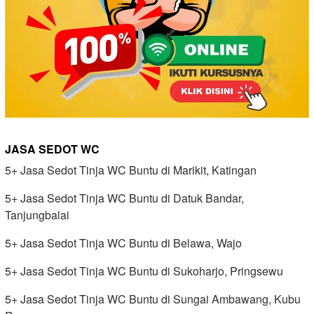
JASA SEDOT WC
5+ Jasa Sedot Tinja WC Buntu di Marikit, Katingan
5+ Jasa Sedot Tinja WC Buntu di Datuk Bandar,
Tanjungbalai
5+ Jasa Sedot Tinja WC Buntu di Belawa, Wajo
5+ Jasa Sedot Tinja WC Buntu di Sukoharjo, Pringsewu
5+ Jasa Sedot Tinja WC Buntu di Sungai Ambawang, Kubu