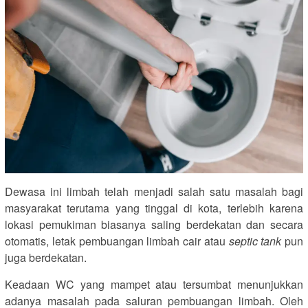
Dewasa ini limbah telah menjadi salah satu masalah bagi
masyarakat terutama yang tinggal di kota, terlebih karena
lokasi pemukiman biasanya saling berdekatan dan secara
otomatis, letak pembuangan limbah cair atau
septic tank
pun
juga berdekatan.
Keadaan WC yang mampet atau tersumbat menunjukkan
adanya masalah pada saluran pembuangan limbah. Oleh