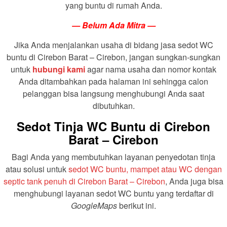
yang buntu di rumah Anda.
— Belum Ada Mitra —
Jika Anda menjalankan usaha di bidang jasa sedot WC
buntu di Cirebon Barat – Cirebon, jangan sungkan-sungkan
untuk
hubungi kami
agar nama usaha dan nomor kontak
Anda ditambahkan pada halaman ini sehingga calon
pelanggan bisa langsung menghubungi Anda saat
dibutuhkan.
Sedot Tinja WC Buntu di Cirebon
Barat – Cirebon
Bagi Anda yang membutuhkan layanan penyedotan tinja
atau solusi untuk
sedot WC buntu, mampet atau WC dengan
septic tank penuh di Cirebon Barat – Cirebon
, Anda juga bisa
menghubungi layanan sedot WC buntu yang terdaftar di
GoogleMaps
berikut ini.