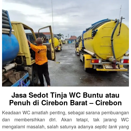
Jasa Sedot Tinja WC Buntu atau
Penuh di Cirebon Barat – Cirebon
Keadaan WC amatlah penting, sebagai sarana pembuangan
dan membersihkan diri. Akan tetapi, tak jarang WC
mengalami masalah, salah satunya adanya
septic tank
yang