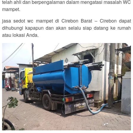
telah ahli dan berpengalaman dalam mengatasi masalah WC
mampet.
jasa sedot wc mampet di Cirebon Barat – Cirebon dapat
dihubungi kapapun dan akan selalu siap datang ke rumah
atau lokasi Anda.