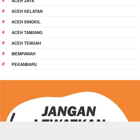
ACEH JAYA
ACEH SELATAN
ACEH SINGKIL
ACEH TAMIANG
ACEH TENGAH
MEMPAWAH
PEKANBARU