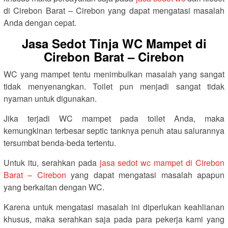
di Cirebon Barat – Cirebon yang dapat mengatasi masalah
Anda dengan cepat.
Jasa Sedot Tinja WC Mampet di
Cirebon Barat – Cirebon
WC yang mampet tentu menimbulkan masalah yang sangat
tidak menyenangkan. Toilet pun menjadi sangat tidak
nyaman untuk digunakan.
Jika terjadi WC mampet pada toilet Anda, maka
kemungkinan terbesar septic tanknya penuh atau salurannya
tersumbat benda-beda tertentu.
Untuk itu, serahkan pada
jasa sedot wc mampet di Cirebon
Barat – Cirebon
yang dapat mengatasi masalah apapun
yang berkaitan dengan WC.
Karena untuk mengatasi masalah ini diperlukan keahlianan
khusus, maka serahkan saja pada para pekerja kami yang