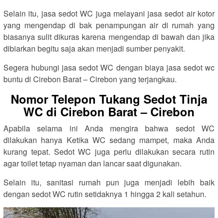
Selain itu, jasa sedot WC juga melayani jasa sedot air kotor
yang mengendap di bak penampungan air di rumah yang
biasanya sulit dikuras karena mengendap di bawah dan jika
dibiarkan begitu saja akan menjadi sumber penyakit.
Segera hubungi jasa sedot WC dengan biaya jasa sedot wc
buntu di Cirebon Barat – Cirebon yang terjangkau.
Nomor Telepon Tukang Sedot Tinja
WC di Cirebon Barat – Cirebon
Apabila selama ini Anda mengira bahwa sedot WC
dilakukan hanya Ketika WC sedang mampet, maka Anda
kurang tepat. Sedot WC juga perlu dilakukan secara rutin
agar toilet tetap nyaman dan lancar saat digunakan.
Selain itu, sanitasi rumah pun juga menjadi lebih baik
dengan sedot WC rutin setidaknya 1 hingga 2 kali setahun.