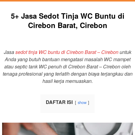
5+ Jasa Sedot Tinja WC Buntu di
Cirebon Barat, Cirebon
Jasa
sedot tinja WC buntu di Cirebon Barat – Cirebon
untuk
Anda yang butuh bantuan mengatasi masalah WC mampet
atau septic tank WC penuh di Cirebon Barat – Cirebon oleh
tenaga profesional yang terlatih dengan biaya terjangkau dan
hasil kerja memuaskan.
DAFTAR ISI
show