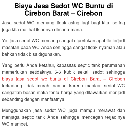
Biaya Jasa Sedot WC Buntu di
Cirebon Barat – Cirebon
Jasa sedot WC memang tidak asing lagi bagi kita, sering
juga kita melihat iklannya dimana-mana.
Ya, jasa sedot WC memang sangat diperlukan apabila terjadi
masalah pada WC Anda sehingga sangat tidak nyaman atau
bahkan tidak bisa digunakan.
Yang perlu Anda ketahui, kapasitas septic tank perumahan
memerlukan setidaknya 5-6 kubik sekali sedot sehingga
biaya jasa sedot wc buntu di Cirebon Barat – Cirebon
terkadang tidak murah, namun karena manfaat sedot WC
sangatlah besar, maka tentu harga yang ditawarkan menjadi
sebanding dengan manfaatnya.
Menggunakan jasa sedot WC juga mampu merawat dan
menjaga septic tank Anda sehingga mencegah terjadinya
WC mampet.