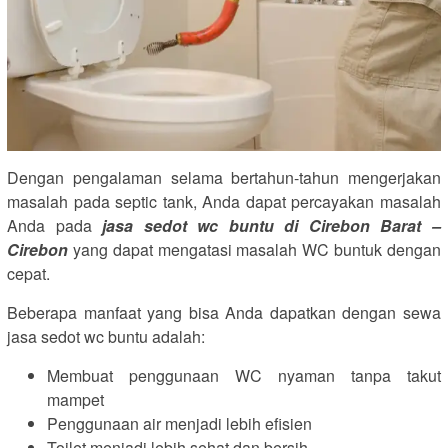
Dengan pengalaman selama bertahun-tahun mengerjakan
masalah pada septic tank, Anda dapat percayakan masalah
Anda pada
jasa sedot wc buntu di Cirebon Barat –
Cirebon
yang dapat mengatasi masalah WC buntuk dengan
cepat.
Beberapa manfaat yang bisa Anda dapatkan dengan sewa
jasa sedot wc buntu adalah:
Membuat penggunaan WC nyaman tanpa takut
mampet
Penggunaan air menjadi lebih efisien
Toilet menjadi lebih sehat dan bersih