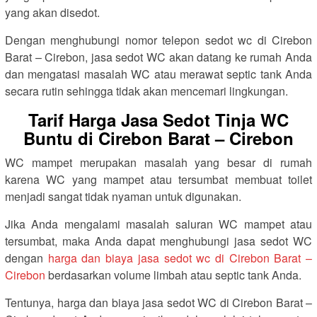
yang akan disedot.
Dengan menghubungi nomor telepon sedot wc di Cirebon
Barat – Cirebon, jasa sedot WC akan datang ke rumah Anda
dan mengatasi masalah WC atau merawat septic tank Anda
secara rutin sehingga tidak akan mencemari lingkungan.
Tarif Harga Jasa Sedot Tinja WC
Buntu di Cirebon Barat – Cirebon
WC mampet merupakan masalah yang besar di rumah
karena WC yang mampet atau tersumbat membuat toilet
menjadi sangat tidak nyaman untuk digunakan.
Jika Anda mengalami masalah saluran WC mampet atau
tersumbat, maka Anda dapat menghubungi jasa sedot WC
dengan
harga dan biaya jasa sedot wc di Cirebon Barat –
Cirebon
berdasarkan volume limbah atau septic tank Anda.
Tentunya, harga dan biaya jasa sedot WC di Cirebon Barat –