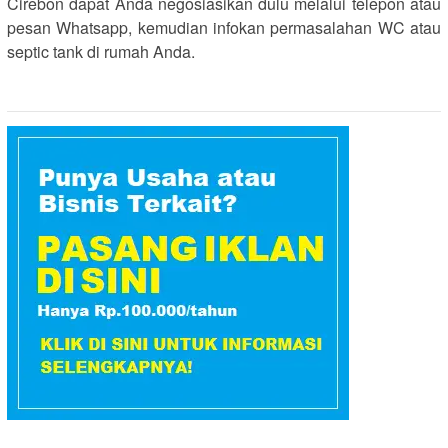
Cirebon dapat Anda negosiasikan dulu melalui telepon atau
pesan Whatsapp, kemudian infokan permasalahan WC atau
septic tank di rumah Anda.