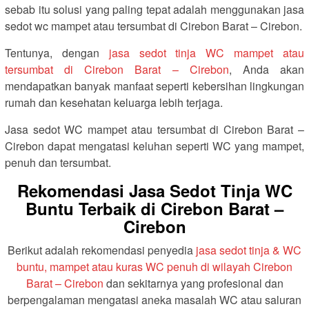
sebab itu solusi yang paling tepat adalah menggunakan jasa
sedot wc mampet atau tersumbat di Cirebon Barat – Cirebon.
Tentunya, dengan
jasa sedot tinja WC mampet atau
tersumbat di Cirebon Barat – Cirebon
, Anda akan
mendapatkan banyak manfaat seperti kebersihan lingkungan
rumah dan kesehatan keluarga lebih terjaga.
Jasa sedot WC mampet atau tersumbat di Cirebon Barat –
Cirebon dapat mengatasi keluhan seperti WC yang mampet,
penuh dan tersumbat.
Rekomendasi Jasa Sedot Tinja WC
Buntu Terbaik di Cirebon Barat –
Cirebon
Berikut adalah rekomendasi penyedia
jasa sedot tinja & WC
buntu, mampet atau kuras WC penuh di wilayah Cirebon
Barat – Cirebon
dan sekitarnya yang profesional dan
berpengalaman mengatasi aneka masalah WC atau saluran