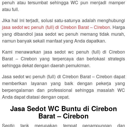
penuh atau tersumbat sehingga WC pun menjadi mamper
atau full.
Jika hal ini terjadi, solusi satu-satunya adalah menghubungi
jasa sedot wc penuh (full) di Cirebon Barat – Cirebon
. Harga
yang dibandrol jasa sedot wc penuh memang tidak murah,
namun banyak sekali manfaat yang Anda dapatkan.
Kami menawarkan jasa sedot wc penuh (full) di Cirebon
Barat – Cirebon yang terpercaya dan berlokasi strategis
sehingga dekat dengan daerah pemukiman.
Jasa sedot wc penuh (full) di Cirebon Barat – Cirebon dapat
memberikan layanan yang baik dengan pekerja yang
berpengalaman dan professional sehingga masalah WC
Anda dapat diatasi dengan cepat.
Jasa Sedot WC Buntu di Cirebon
Barat – Cirebon
Septic tank merupakan tempat penampungan dan