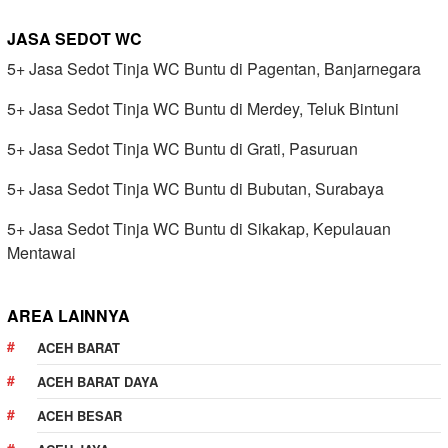
JASA SEDOT WC
5+ Jasa Sedot Tinja WC Buntu di Pagentan, Banjarnegara
5+ Jasa Sedot Tinja WC Buntu di Merdey, Teluk Bintuni
5+ Jasa Sedot Tinja WC Buntu di Grati, Pasuruan
5+ Jasa Sedot Tinja WC Buntu di Bubutan, Surabaya
5+ Jasa Sedot Tinja WC Buntu di Sikakap, Kepulauan
Mentawai
AREA LAINNYA
ACEH BARAT
ACEH BARAT DAYA
ACEH BESAR