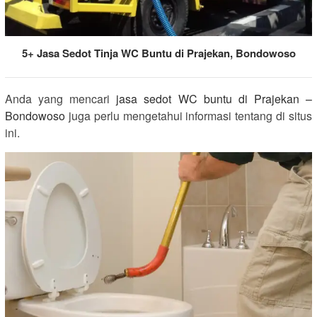
5+ Jasa Sedot Tinja WC Buntu di Prajekan, Bondowoso
Anda yang mencari
jasa sedot WC buntu di Prajekan –
Bondowoso
juga perlu mengetahui informasi tentang di situs
ini.