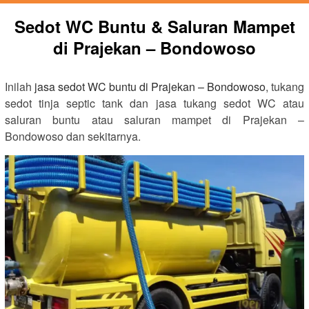
Sedot WC Buntu & Saluran Mampet
di Prajekan – Bondowoso
Inilah
jasa sedot WC buntu di Prajekan – Bondowoso
, tukang
sedot tinja septic tank dan jasa tukang sedot WC atau
saluran buntu atau saluran mampet di Prajekan –
Bondowoso dan sekitarnya.