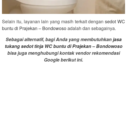
Selain itu, layanan lain yang masih terkait dengan
sedot WC
buntu di Prajekan – Bondowoso
adalah dan sebagainya.
Sebagai alternatif, bagi Anda yang membutuhkan
jasa
tukang sedot tinja WC buntu di Prajekan – Bondowoso
bisa juga menghubungi kontak vendor rekomendasi
Google berikut ini.